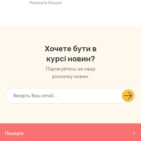
Показати більше
Хочете бути в
курсі новин?
Підписуйтесь на нашу
розсилку новин.

Послуги