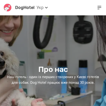
DogHotel
Укр
Про нас
Наш готель - один із перших створених у Києві готелів
для собак. Dog Hotel працює вже понад 30 років.