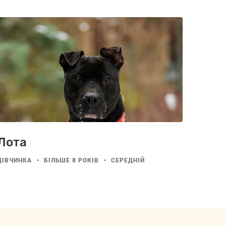
Лота
ДІВЧИНКА
БІЛЬШЕ 8 РОКІВ
СЕРЕДНІЙ