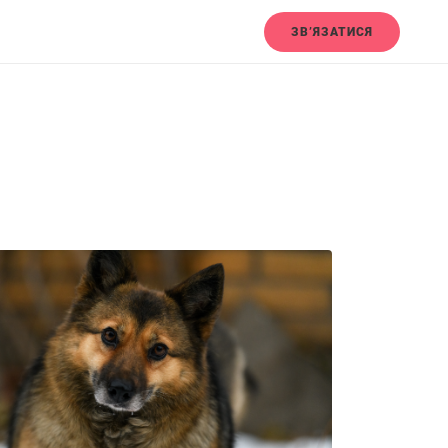
ЗВ’ЯЗАТИСЯ