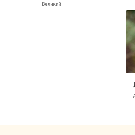
Великий