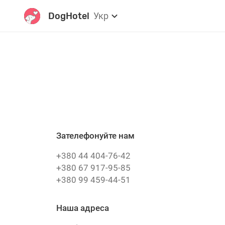
DogHotel
Укр
Зателефонуйте нам
+380 44 404-76-42
+380 67 917-95-85
+380 99 459-44-51
Наша адреса