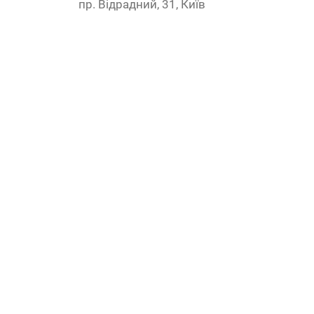
пр. Відрадний, 31, Київ