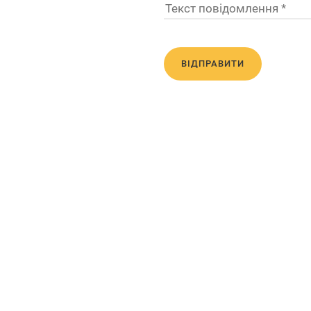
ВІДПРАВИТИ