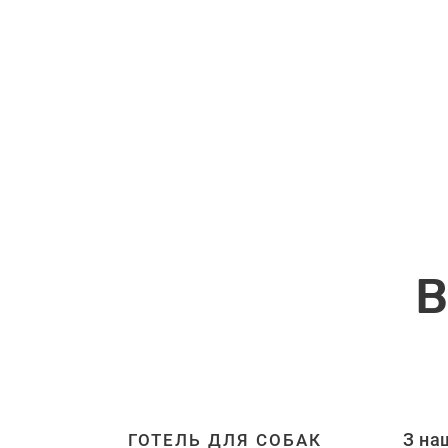
В
З на
ГОТЕЛЬ ДЛЯ СОБАК