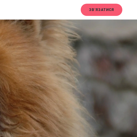
ЗВ’ЯЗАТИСЯ